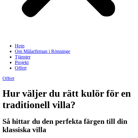
Hem
Om Målarfirman i Rönninge
Tjänster
Projekt
Offert
Offert
Hur väljer du rätt kulör för en
traditionell villa?
Så hittar du den perfekta färgen till din
klassiska villa