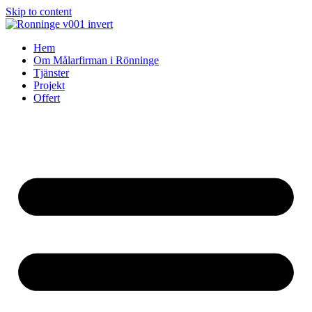
Skip to content
Hem
Om Målarfirman i Rönninge
Tjänster
Projekt
Offert