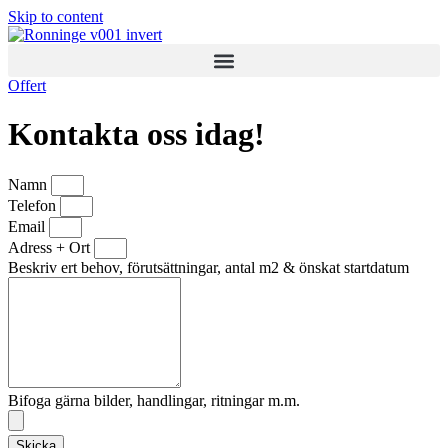
Skip to content
Offert
Kontakta oss idag!
Namn
Telefon
Email
Adress + Ort
Beskriv ert behov, förutsättningar, antal m2 & önskat startdatum
Bifoga gärna bilder, handlingar, ritningar m.m.
Skicka