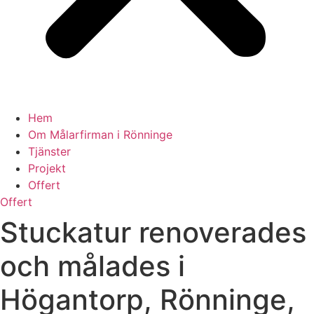
Hem
Om Målarfirman i Rönninge
Tjänster
Projekt
Offert
Offert
Stuckatur renoverades
och målades i
Högantorp, Rönninge,